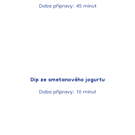
Doba připravy: 45 minut
Dip ze smetanového jogurtu
Doba připravy: 10 minut