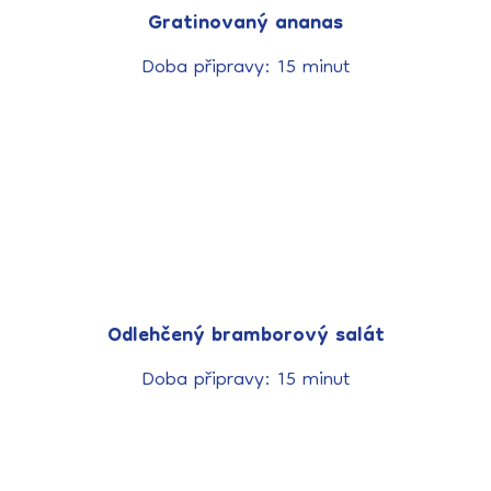
Gratinovaný ananas
Doba připravy: 15 minut
Odlehčený bramborový salát
Doba připravy: 15 minut