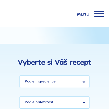
MENU
Vyberte si Váš recept
Podle ingredience
Podle příležitosti