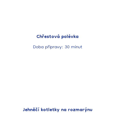
Chřestová polévka
Doba připravy: 30 minut
Jehněčí kotletky na rozmarýnu