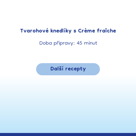
Tvarohové knedlíky s Crème fraîche
Doba připravy: 45 minut
Další recepty