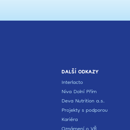
DALŠÍ ODKAZY
Interlacto
Niva Dolní Přím
Deva Nutrition a.s.
Projekty s podporou
Kariéra
Oznámení o VŘ