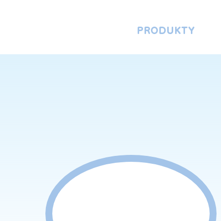
PRODUKTY