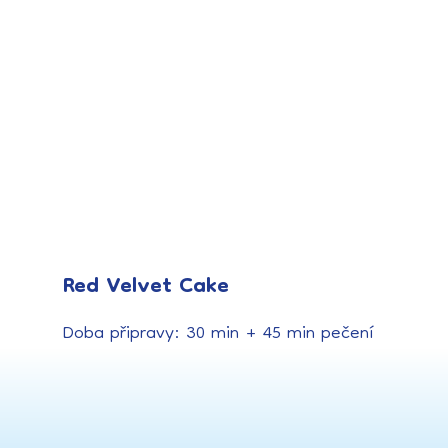
Red Velvet Cake
Doba připravy: 30 min + 45 min pečení