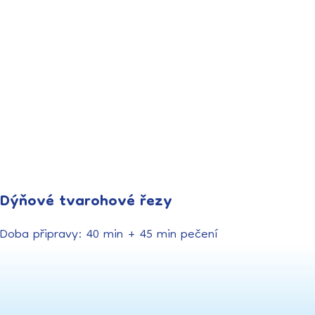
Dýňové tvarohové řezy
Doba připravy: 40 min + 45 min pečení