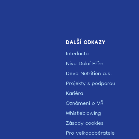
DALŠÍ ODKAZY
Interlacto
Niva Dolní Přím
Deva Nutrition a.s.
Projekty s podporou
Kariéra
Oznámení o VŘ
Whistleblowing
Zásady cookies
Pro velkoodběratele