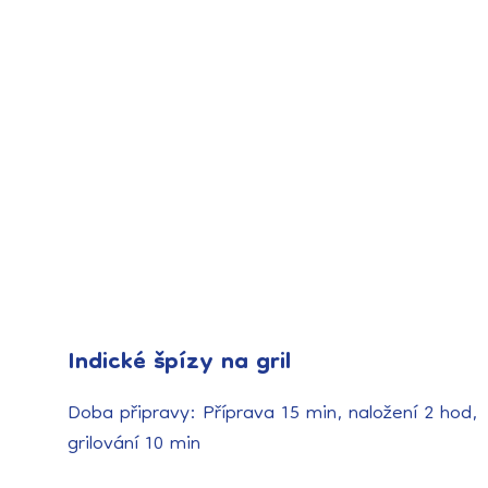
Indické špízy na gril
Doba připravy: Příprava 15 min, naložení 2 hod,
grilování 10 min