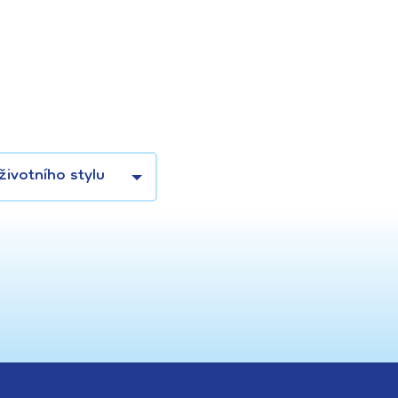
životního stylu