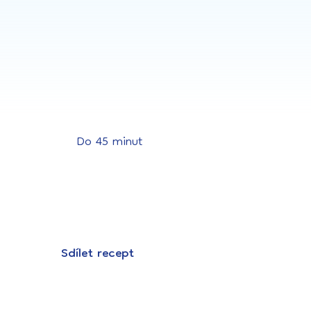
Do 45 minut
Sdílet recept