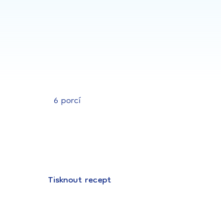
6 porcí
Tisknout recept