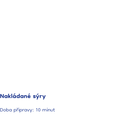
Nakládané sýry
Doba připravy: 10 minut