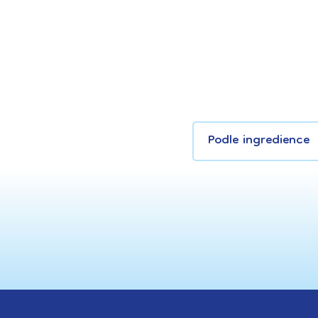
Podle ingredience