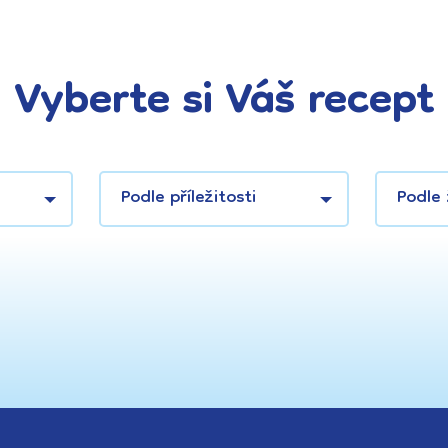
Vyberte si Váš recept
Podle příležitosti
Podle 