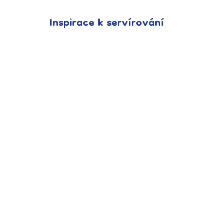
Inspirace k servírování