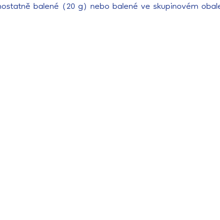
ostatně balené (20 g) nebo balené ve skupinovém obale