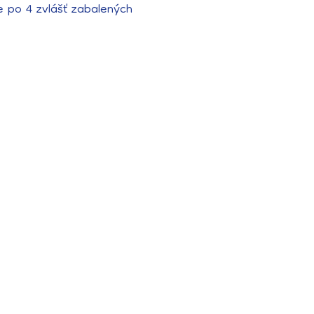
 po 4 zvlášť zabalených