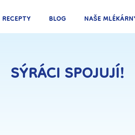
RECEPTY
BLOG
NAŠE MLÉKÁRN
SÝRÁCI SPOJUJÍ!