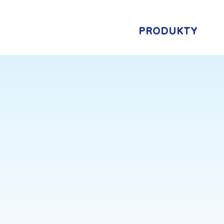
PRODUKTY