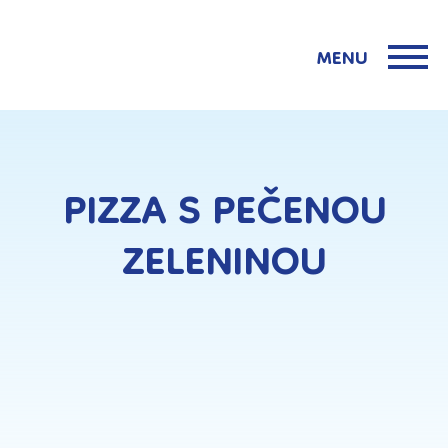
MENU
PIZZA S PEČENOU
ZELENINOU