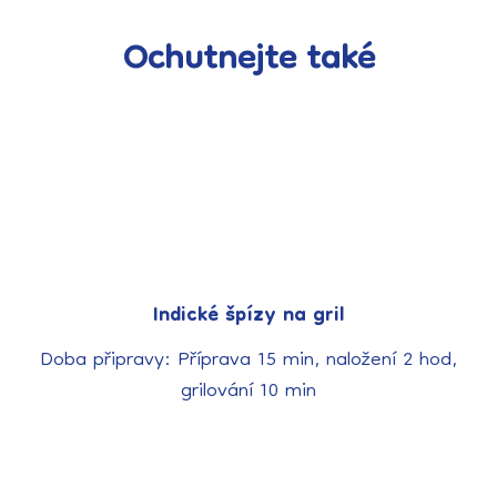
Ochutnejte také
Indické špízy na gril
Doba připravy: Příprava 15 min, naložení 2 hod,
grilování 10 min