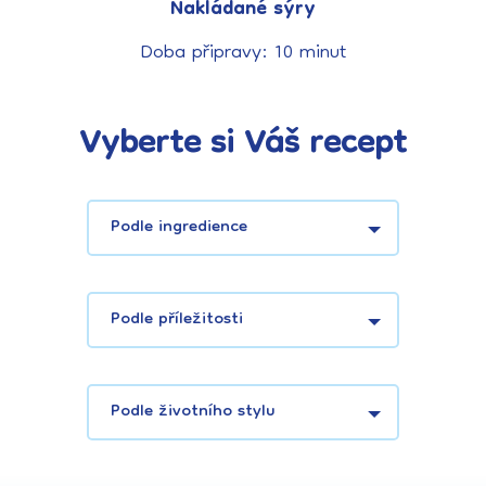
Nakládané sýry
Doba připravy: 10 minut
Vyberte si Váš recept
Podle ingredience
Podle příležitosti
Podle životního stylu