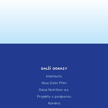
DALŠÍ ODKAZY
Interlacto
Niva Dolní Přím
Deva Nutrition a.s.
Projekty s podporou
Kariéra