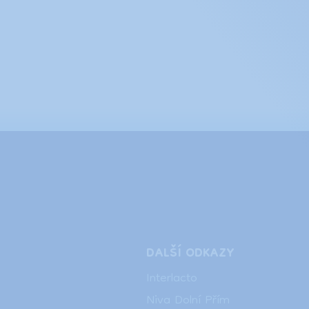
DALŠÍ ODKAZY
Interlacto
Niva Dolní Přím