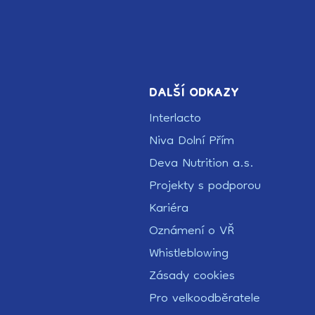
DALŠÍ ODKAZY
Interlacto
Niva Dolní Přím
Deva Nutrition a.s.
Projekty s podporou
Kariéra
Oznámení o VŘ
Whistleblowing
Zásady cookies
Pro velkoodběratele