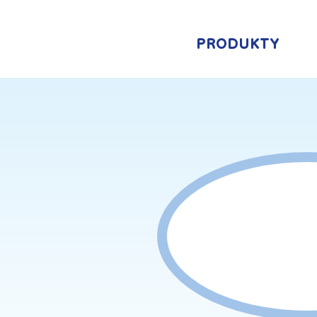
PRODUKTY