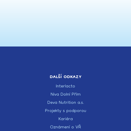
DALŠÍ ODKAZY
Interlacto
Niva Dolní Přím
Deva Nutrition a.s.
Projekty s podporou
Kariéra
Oznámení o VŘ