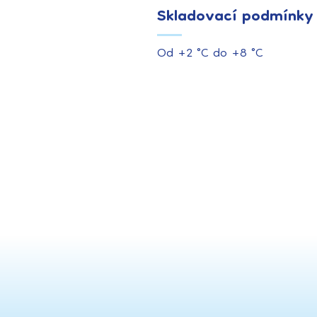
Skladovací podmínky
Od +2 °C do +8 °C