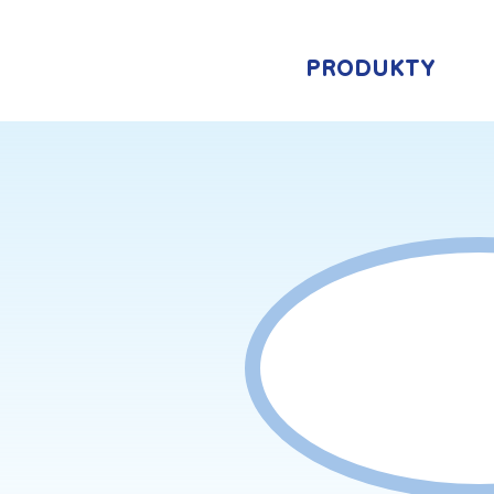
PRODUKTY