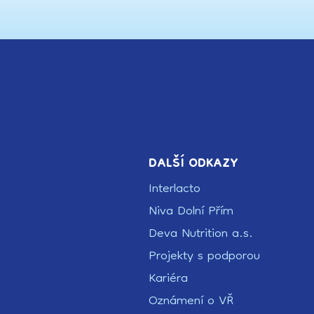
DALŠÍ ODKAZY
Interlacto
Niva Dolní Přím
Deva Nutrition a.s.
Projekty s podporou
Kariéra
Oznámení o VŘ